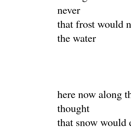
never
that frost would 
the water
here now along th
thought
that snow would e