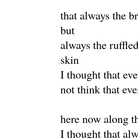
that always the b
but
always the ruffle
skin
I thought that ev
not think that eve
here now along th
I thought that al