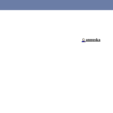
annuska