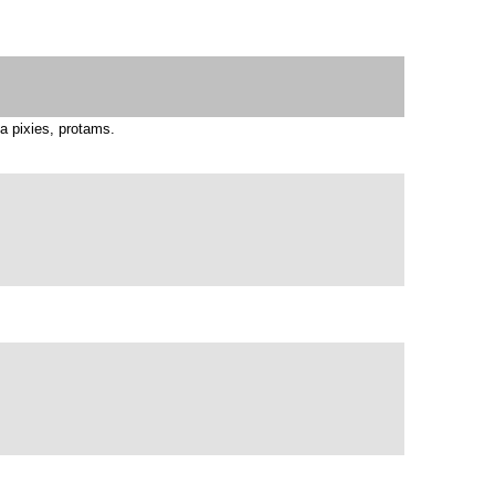
ta pixies, protams.