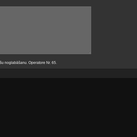
drešu noglabāšanu. Operatore Nr. 65.