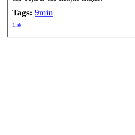
Tags:
9min
Link