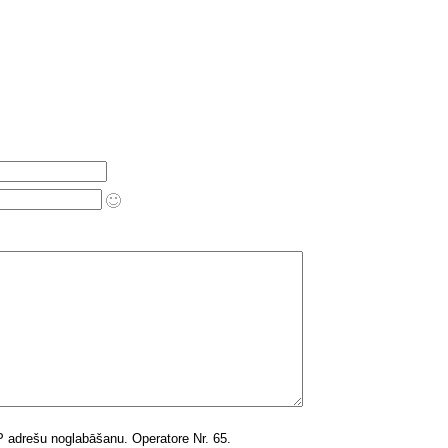
 IP adrešu noglabāšanu. Operatore Nr. 65.