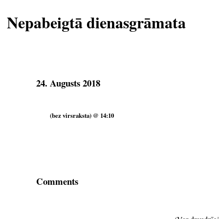
Nepabeigtā dienasgrāmata
24. Augusts 2018
(bez virsraksta) @ 14:10
Comments