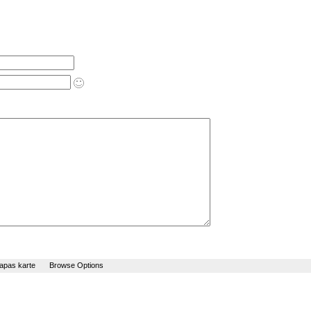
apas karte
Browse Options