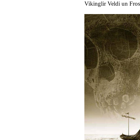
Vikinglir Veldi un Fros