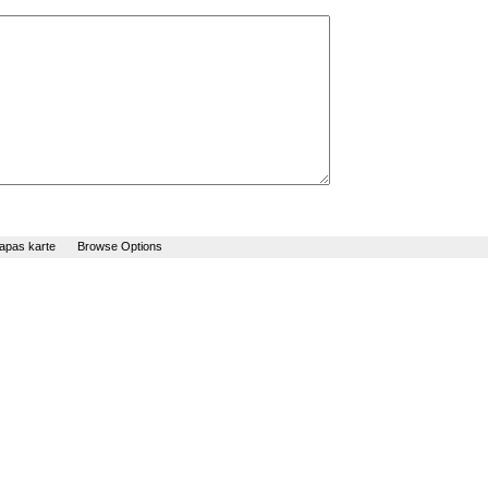
apas karte
Browse Options