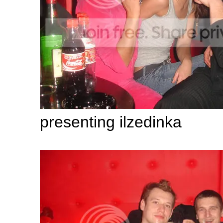
presenting ilzedinka