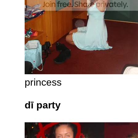
princess
dī party