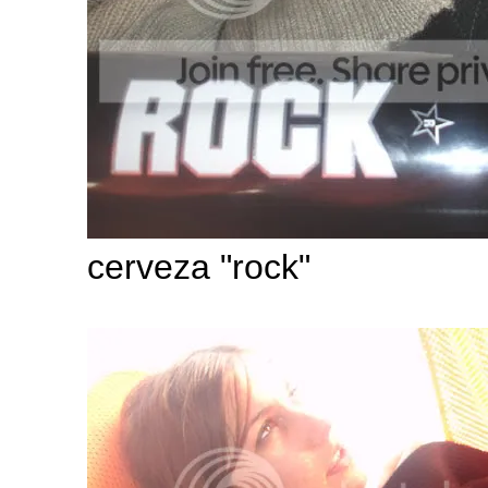
cerveza "rock"