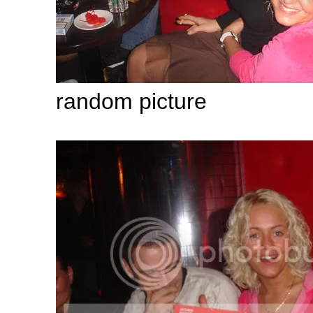
random picture