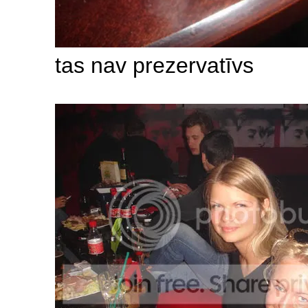
tas nav prezervatīvs