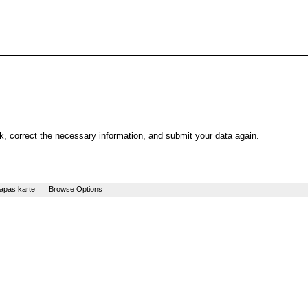
, correct the necessary information, and submit your data again.
apas karte
Browse Options