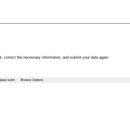
, correct the necessary information, and submit your data again.
apas karte
Browse Options