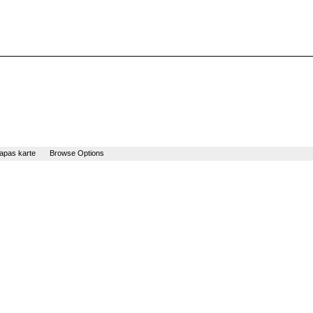
apas karte
Browse Options