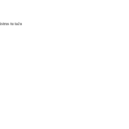
strus tu taču