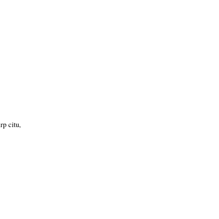
rp citu,