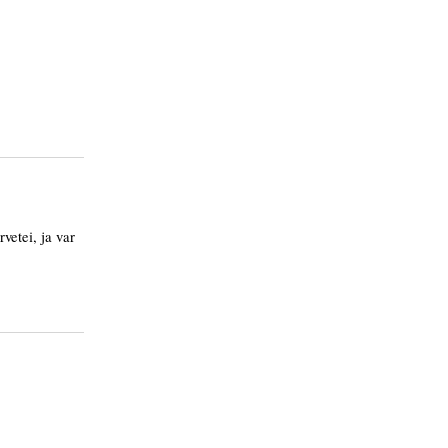
rvetei, ja var