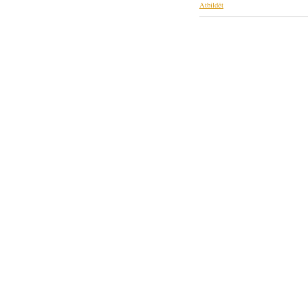
Atbildēt