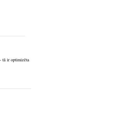
 tā ir optimizēta