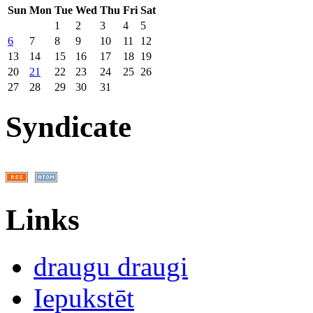
Sun
Mon
Tue
Wed
Thu
Fri
Sat
1
2
3
4
5
6
7
8
9
10
11
12
13
14
15
16
17
18
19
20
21
22
23
24
25
26
27
28
29
30
31
Syndicate
Links
draugu draugi
Iepukstēt