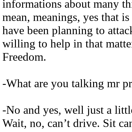
informations about many th
mean, meanings, yes that is
have been planning to attac
willing to help in that matt
Freedom.
-What are you talking mr pr
-No and yes, well just a littl
Wait, no, can’t drive. Sit ca