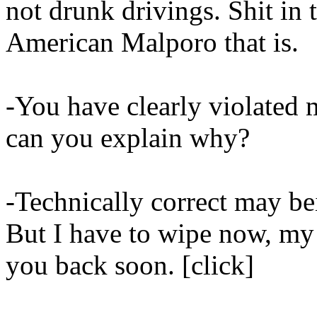
not drunk drivings. Shit in
American Malporo that is.
-You have clearly violated 
can you explain why?
-Technically correct may be
But I have to wipe now, my
you back soon. [click]