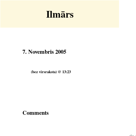
Ilmārs
7. Novembris 2005
(bez virsraksta) @ 13:23
Comments