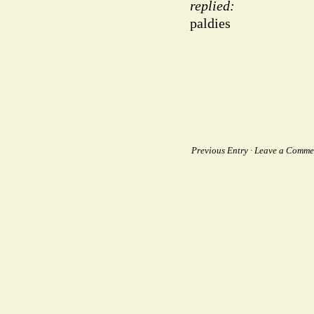
replied
:
paldies
Previous Entry
·
Leave a Comme