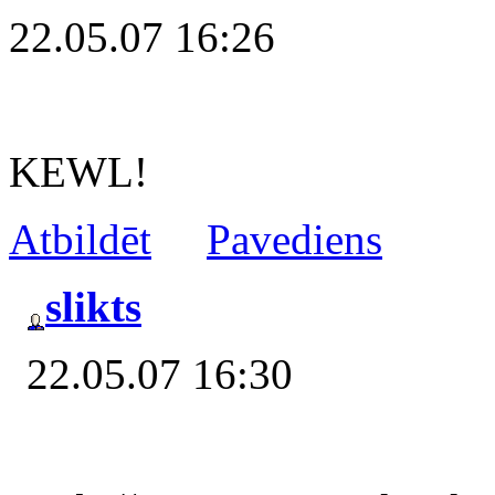
22.05.07 16:26
KEWL!
Atbildēt
Pavediens
slikts
22.05.07 16:30