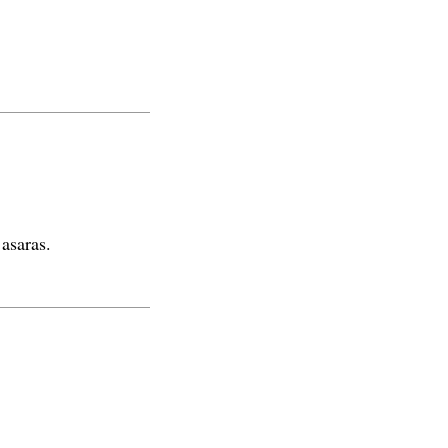
 asaras.