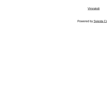
Virsraksti
Powered by
Sviesta C