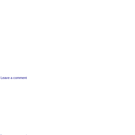
Leave a comment