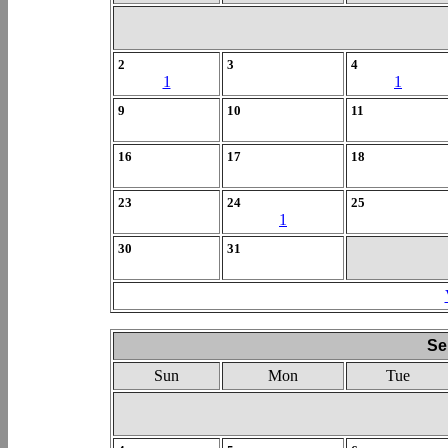
2
3
4
1
1
9
10
11
16
17
18
23
24
25
1
30
31
Se
Sun
Mon
Tue