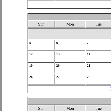
Sun
Mon
Tue
5
6
7
12
13
14
19
20
21
26
27
28
Sun
Mon
Tue