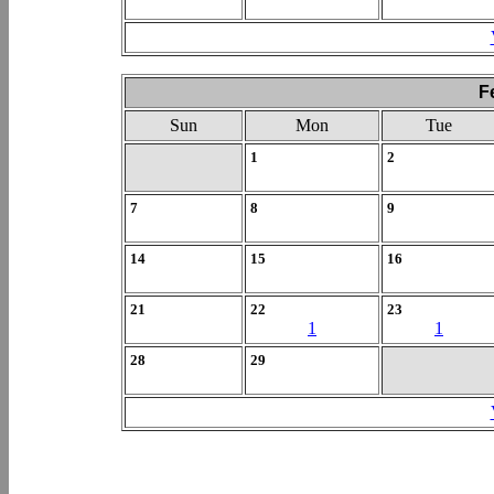
F
Sun
Mon
Tue
1
2
7
8
9
14
15
16
21
22
23
1
1
28
29