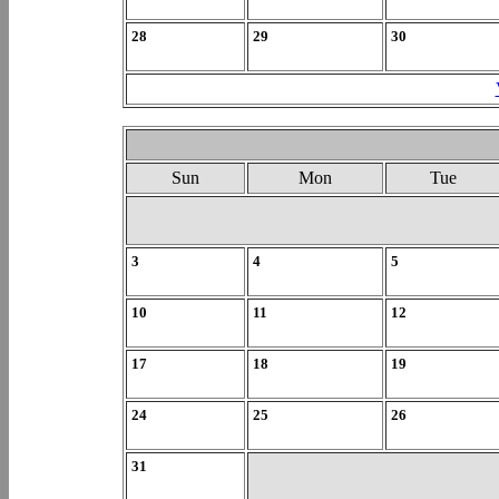
28
29
30
Sun
Mon
Tue
3
4
5
10
11
12
17
18
19
24
25
26
31