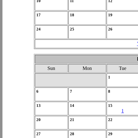
10
11
12
17
18
19
24
25
26
Sun
Mon
Tue
1
6
7
8
13
14
15
1
20
21
22
27
28
29