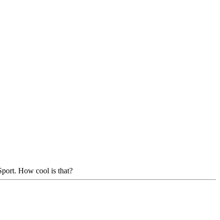
port. How cool is that?