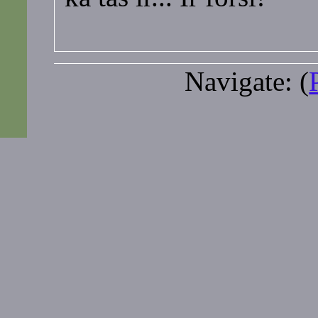
Navigate: (