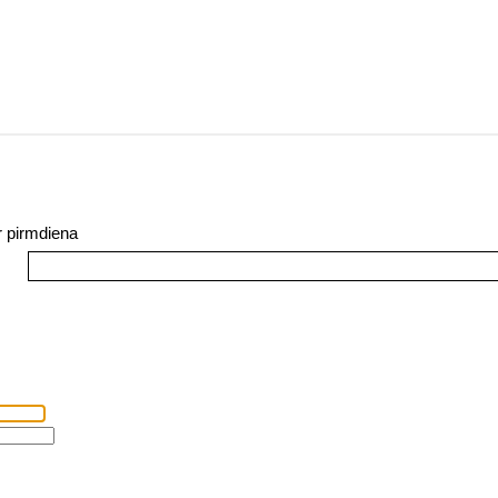
r pirmdiena