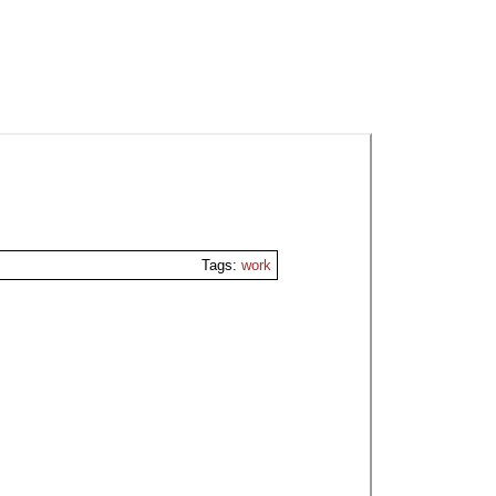
Tags:
work