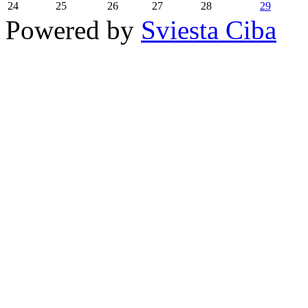
24
25
26
27
28
29
Powered by
Sviesta Ciba