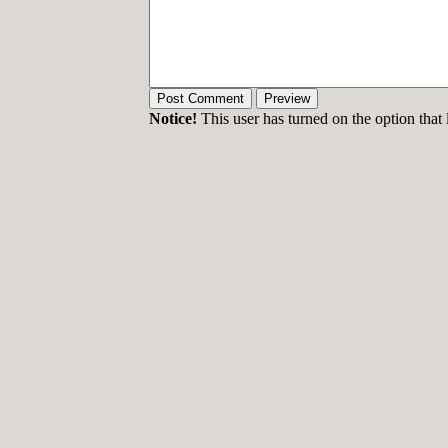
Notice!
This user has turned on the option that