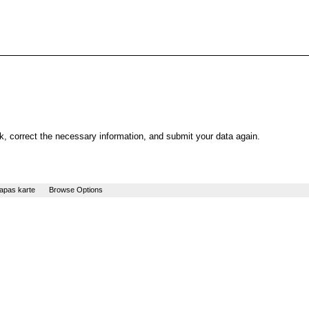
, correct the necessary information, and submit your data again.
apas karte
Browse Options