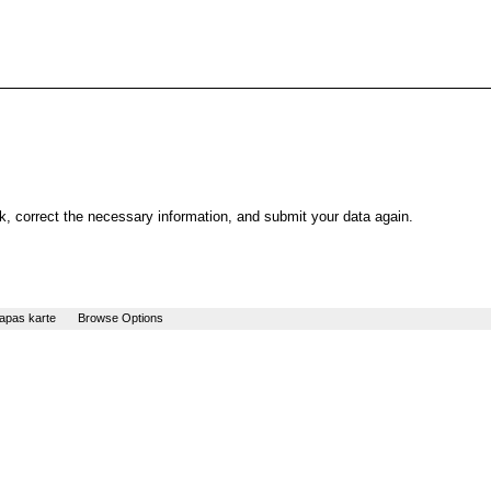
, correct the necessary information, and submit your data again.
apas karte
Browse Options